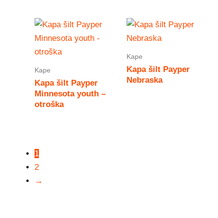
Kape
Kapa šilt Payper
Kape
Nebraska
Kapa šilt Payper
Minnesota youth –
otroška
1
2
→