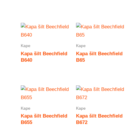
Kape
Kape
Kapa šilt Beechfield
Kapa šilt Beechfield
B640
B65
Kape
Kape
Kapa šilt Beechfield
Kapa šilt Beechfield
B655
B672