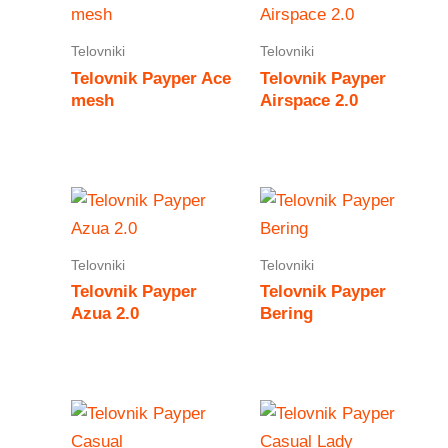
Telovniki
Telovniki
Telovnik Payper Ace
Telovnik Payper
mesh
Airspace 2.0
Telovniki
Telovniki
Telovnik Payper
Telovnik Payper
Azua 2.0
Bering