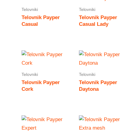
Telovniki
Telovniki
Telovnik Payper
Telovnik Payper
Casual
Casual Lady
Telovniki
Telovniki
Telovnik Payper
Telovnik Payper
Cork
Daytona