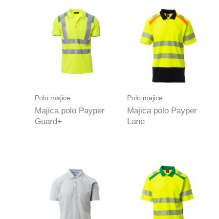
Polo majice
Polo majice
Majica polo Payper
Majica polo Payper
Guard+
Lane