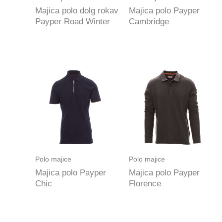
Majica polo dolg rokav
Majica polo Payper
Payper Road Winter
Cambridge
Polo majice
Polo majice
Majica polo Payper
Majica polo Payper
Chic
Florence