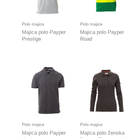
Polo majice
Polo majice
Majica polo Payper
Majica polo Payper
Prestige
Road
Polo majice
Polo majice
Majica polo Payper
Majica polo ženska