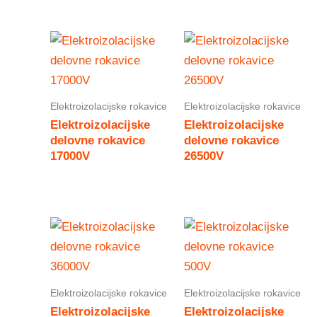
Elektroizolacijske rokavice
Elektroizolacijske rokavice
Elektroizolacijske
Elektroizolacijske
delovne rokavice
delovne rokavice
17000V
26500V
Elektroizolacijske rokavice
Elektroizolacijske rokavice
Elektroizolacijske
Elektroizolacijske