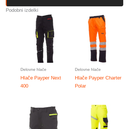
Podobni izdelki
Delovne hlače
Delovne hlače
Hlače Payper Next
Hlače Payper Charter
400
Polar