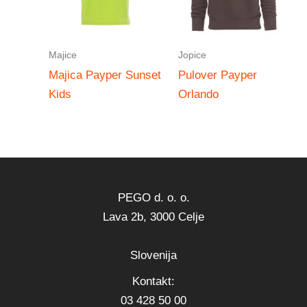
Majice
Jopice
Majica Payper Sunset
Pulover Payper
Kids
Orlando
PEGO d. o. o.
Lava 2b, 3000 Celje
Slovenija
Kontakt:
03 428 50 00