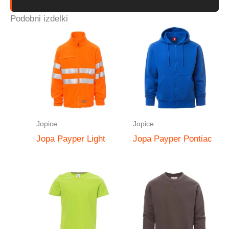
Podobni izdelki
Jopice
Jopice
Jopa Payper Light
Jopa Payper Pontiac