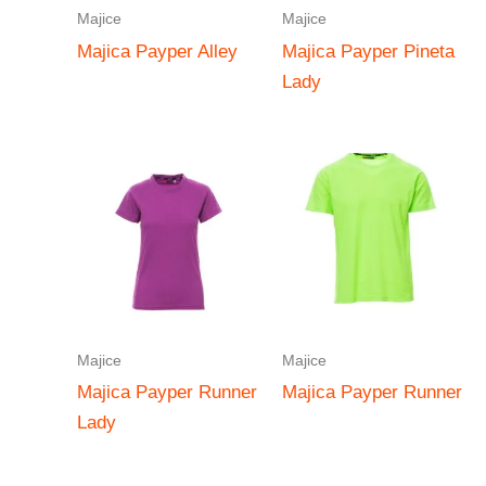
Majice
Majice
Majica Payper Alley
Majica Payper Pineta
Lady
Majice
Majice
Majica Payper Runner
Majica Payper Runner
Lady