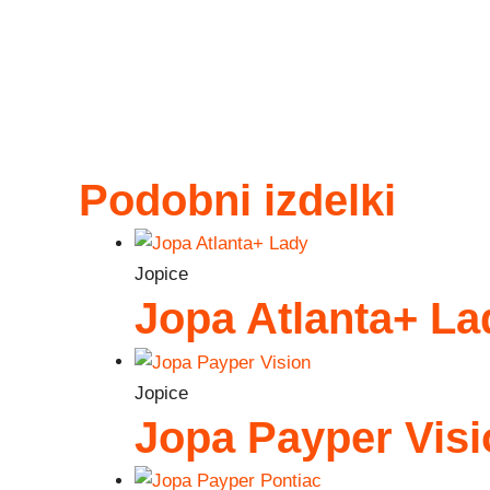
Podobni izdelki
Jopice
Jopa Atlanta+ La
Jopice
Jopa Payper Visi