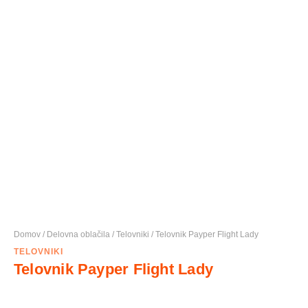
Domov
/
Delovna oblačila
/
Telovniki
/ Telovnik Payper Flight Lady
TELOVNIKI
Telovnik Payper Flight Lady