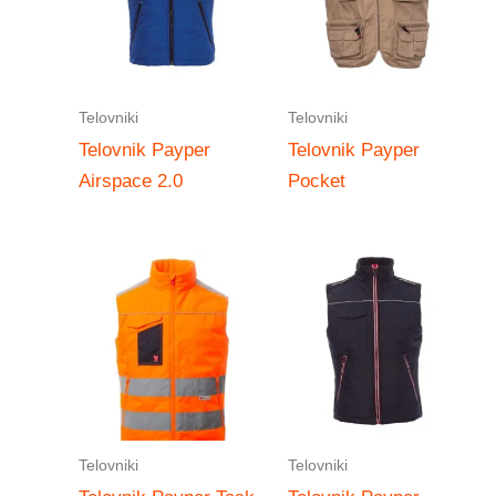
Telovniki
Telovniki
Telovnik Payper
Telovnik Payper
Airspace 2.0
Pocket
Telovniki
Telovniki