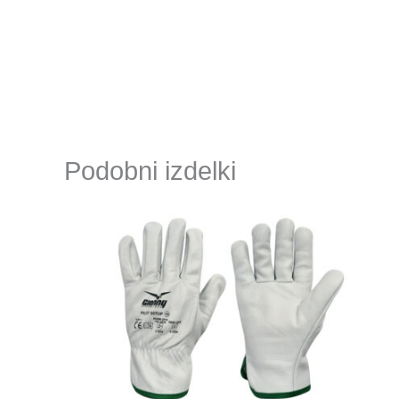
Podobni izdelki